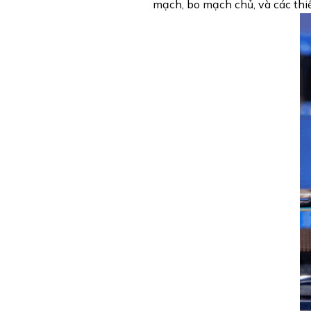
mạch, bo mạch chủ, và các th