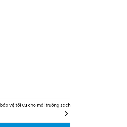
 bảo vệ tối ưu cho môi trường sạch