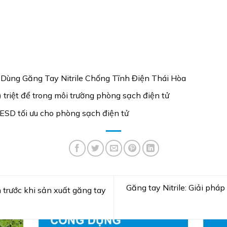
Dùng Găng Tay Nitrile Chống Tĩnh Điện Thái Hòa
 triệt để trong môi trường phòng sạch điện tử
 ESD tối ưu cho phòng sạch điện tử
Găng tay Nitrile: Giải pháp
trước khi sản xuất găng tay