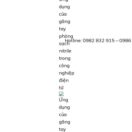
Hotline: 0982 832 915 – 0986